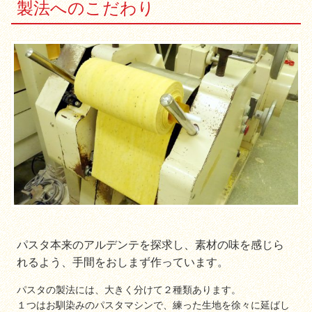
製法へのこだわり
パスタ本来のアルデンテを探求し、素材の味を感じら
れるよう、手間をおしまず作っています。
パスタの製法には、大きく分けて２種類あります。
１つはお馴染みのパスタマシンで、練った生地を徐々に延ばし