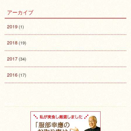
アーカイブ
2019
(1)
2018
(19)
2017
(34)
2016
(17)