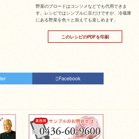
野菜のブロードはコンソメなどでも代用できま
す。レシピではシンプルに豆だけですが、冷蔵庫
にある野菜を色々と加えても楽しめます。
このレシピのPDFを印刷
ter
Facebook