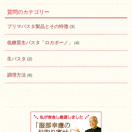
質問のカテゴリー
プリマパスタ製品とその特徴
(3)
低糖質生パスタ「ロカボーノ」
(4)
生パスタ
(2)
調理方法
(6)