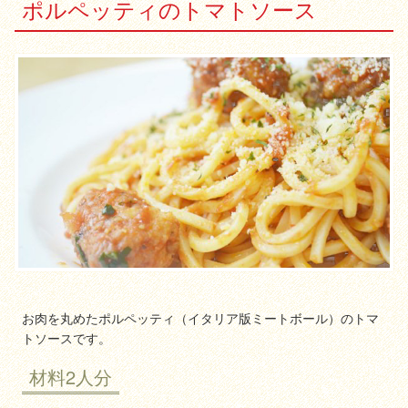
ポルペッティのトマトソース
お肉を丸めたポルペッティ（イタリア版ミートボール）のトマ
トソースです。
材料2人分