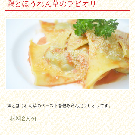
鶏とほうれん草のラビオリ
鶏とほうれん草のペーストを包み込んだラビオリです。
材料2人分