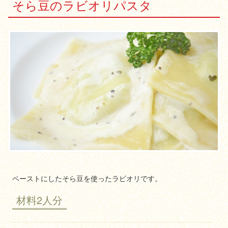
そら豆のラビオリパスタ
ペーストにしたそら豆を使ったラビオリです。
材料2人分