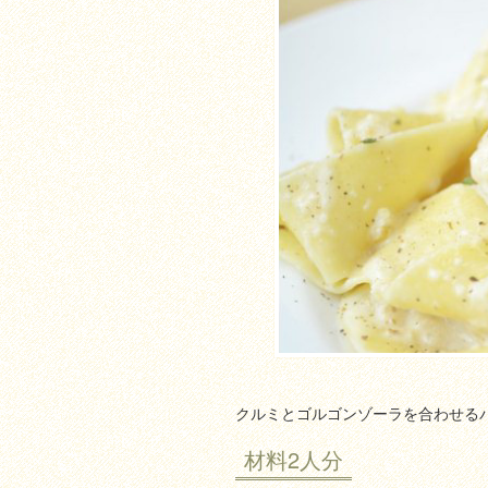
クルミとゴルゴンゾーラを合わせる
材料2人分