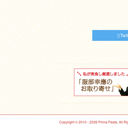
Twit
Copyright © 2010 - 2026 Prima Pasta. All R