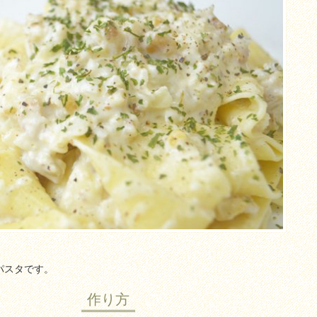
パスタです。
作り方