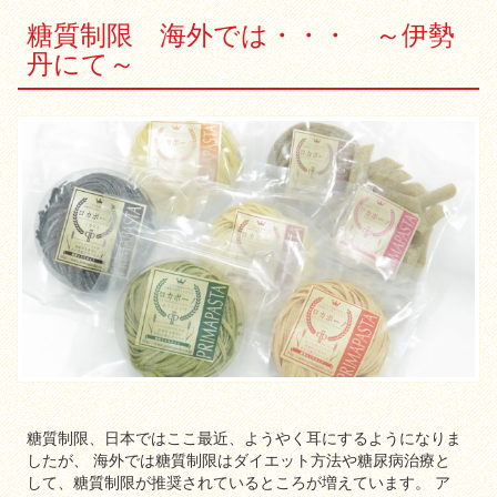
糖質制限 海外では・・・ ～伊勢
丹にて～
糖質制限、日本ではここ最近、ようやく耳にするようになりま
したが、 海外では糖質制限はダイエット方法や糖尿病治療と
して、糖質制限が推奨されているところが増えています。 ア