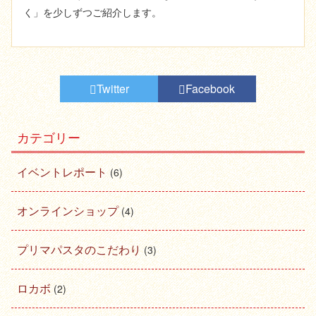
く」を少しずつご紹介します。
Twitter
Facebook
カテゴリー
イベントレポート
(6)
オンラインショップ
(4)
プリマパスタのこだわり
(3)
ロカボ
(2)