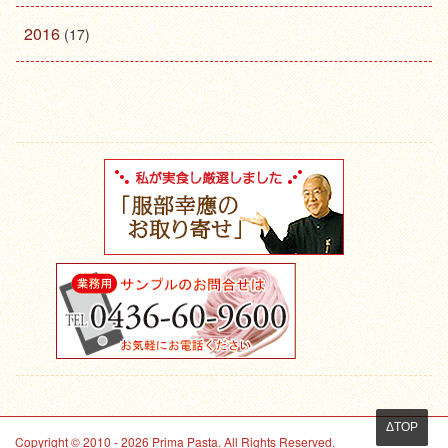
2016
(17)
ΔTOP
Copyright © 2010 - 2026 Prima Pasta. All Rights Reserved.