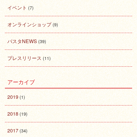
イベント
(7)
オンラインショップ
(9)
パスタNEWS
(39)
プレスリリース
(11)
アーカイブ
2019
(1)
2018
(19)
2017
(34)