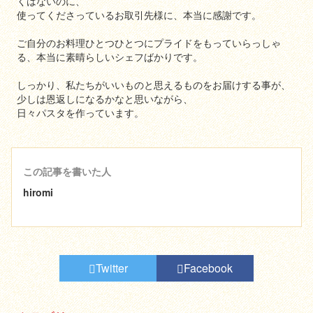
くはないのに、
使ってくださっているお取引先様に、本当に感謝です。
ご自分のお料理ひとつひとつにプライドをもっていらっしゃ
る、本当に素晴らしいシェフばかりです。
しっかり、私たちがいいものと思えるものをお届けする事が、
少しは恩返しになるかなと思いながら、
日々パスタを作っています。
この記事を書いた人
hiromi
Twitter
Facebook