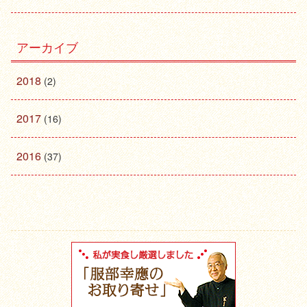
アーカイブ
2018
(2)
2017
(16)
2016
(37)