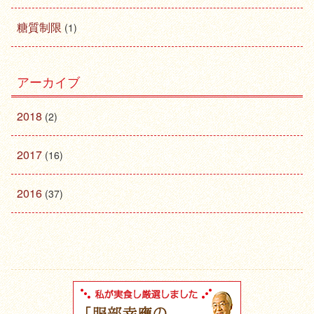
糖質制限
(1)
アーカイブ
2018
(2)
2017
(16)
2016
(37)