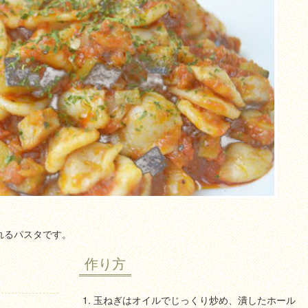
れるパスタです。
作り方
玉ねぎはオイルでじっくり炒め、潰したホール