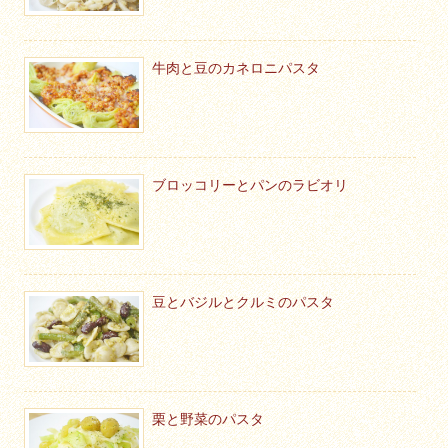
牛肉と豆のカネロニパスタ
ブロッコリーとパンのラビオリ
豆とバジルとクルミのパスタ
栗と野菜のパスタ