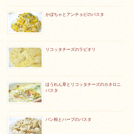
かぼちゃとアンチョビのパスタ
リコッタチーズのラビオリ
ほうれん草とリコッタチーズのカネロニ
パスタ
パン粉とハーブのパスタ