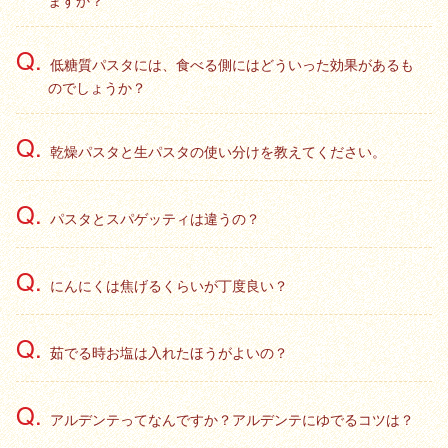
ますか？
低糖質パスタには、食べる側にはどういった効果があるも
のでしょうか？
乾燥パスタと生パスタの使い分けを教えてください。
パスタとスパゲッティは違うの？
にんにくは焦げるくらいが丁度良い？
茹でる時お塩は入れたほうがよいの？
アルデンテってなんですか？アルデンテにゆでるコツは？